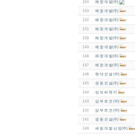
154
해 창 개 발(주)
153
해 창 개 발(주)
152
해 창 개 발(주)
151
해 창 개 발(주)
150
해 창 개 발(주)
149
해 창 개 발(주)
148
해 창 개 발(주)
147
해 창 개 발(주)
146
현 대 건 설 (주)
145
경 동 건 설(주)
144
성 보 씨 앤 이
143
삼 부 토 건 (주)
142
삼 부 토 건 (주)
141
경 동 건 설(주)
140
세 림 개 발 산 업(주)