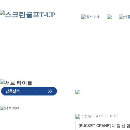
작성일 : 14-05-29 18:03
[BUCKET CRANE] 대 림 산 업