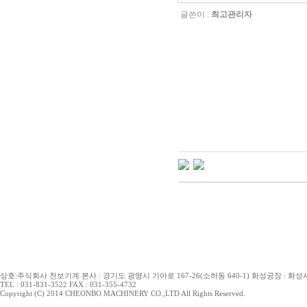
글쓴이 :
최고관리자
상호:주식회사 천보기계 본사 : 경기도 광명시 기아로 167-26(소하동 640-1) 화성공장 : 화성시 
TEL : 031-831-3522 FAX : 031-355-4732
Copyright (C) 2014 CHEONBO MACHINERY CO.,LTD All Rights Reserved.