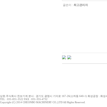
글쓴이 :
최고관리자
상호:주식회사 천보기계 본사 : 경기도 광명시 기아로 167-26(소하동 640-1) 화성공장 : 화성시 
TEL : 031-831-3522 FAX : 031-355-4732
Copyright (C) 2014 CHEONBO MACHINERY CO.,LTD All Rights Reserved.