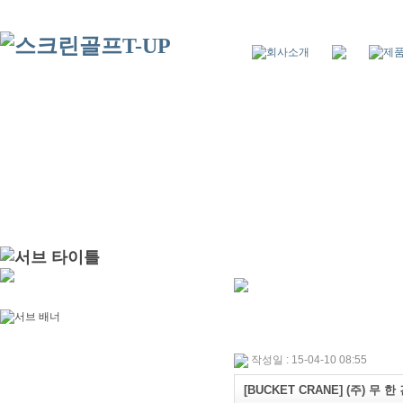
작성일 : 15-04-10 08:55
[BUCKET CRANE] (주) 무 한