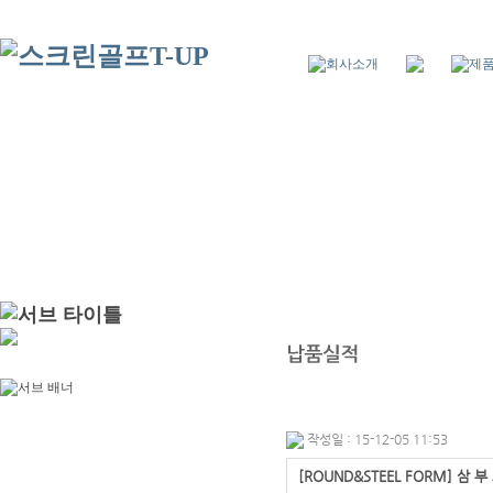
작성일 : 15-12-05 11:53
[ROUND&STEEL FORM] 삼 부 