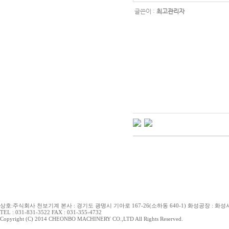
글쓴이 :
최고관리자
상호:주식회사 천보기계 본사 : 경기도 광명시 기아로 167-26(소하동 640-1) 화성공장 : 화성시 
TEL : 031-831-3522 FAX : 031-355-4732
Copyright (C) 2014 CHEONBO MACHINERY CO.,LTD All Rights Reserved.