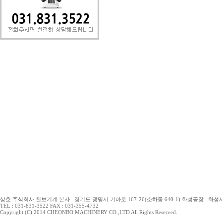
상호:주식회사 천보기계 본사 : 경기도 광명시 기아로 167-26(소하동 640-1) 화성공장 : 화성시 
TEL : 031-831-3522 FAX : 031-355-4732
Copyright (C) 2014 CHEONBO MACHINERY CO.,LTD All Rights Reserved.