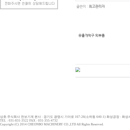
글쓴이 :
최고관리자
유출개착구 외부폼
상호:주식회사 천보기계 본사 : 경기도 광명시 기아로 167-26(소하동 640-1) 화성공장 : 화성시 
TEL : 031-831-3522 FAX : 031-355-4732
Copyright (C) 2014 CHEONBO MACHINERY CO.,LTD All Rights Reserved.