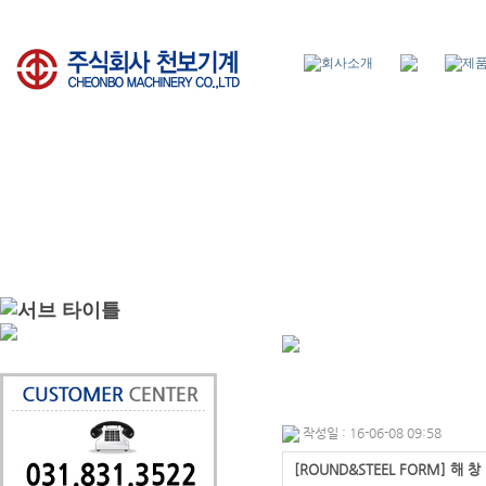
작성일 : 16-06-08 09:58
[ROUND&STEEL FORM] 해 창