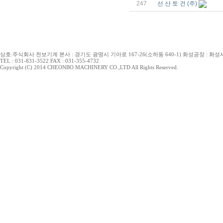
247
선 산 토 건 (주)
상호:주식회사 천보기계 본사 : 경기도 광명시 기아로 167-26(소하동 640-1) 화성공장 : 화성시 
TEL : 031-831-3522 FAX : 031-355-4732
Copyright (C) 2014 CHEONBO MACHINERY CO.,LTD All Rights Reserved.