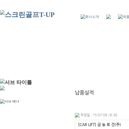
작성일 : 15-07-09 16:36
[CAR LIFT] 금 농 토 건(주)