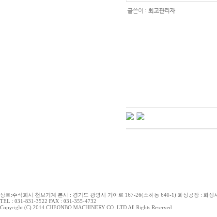
글쓴이 :
최고관리자
상호:주식회사 천보기계 본사 : 경기도 광명시 기아로 167-26(소하동 640-1) 화성공장 : 화성시 
TEL : 031-831-3522 FAX : 031-355-4732
Copyright (C) 2014 CHEONBO MACHINERY CO.,LTD All Rights Reserved.